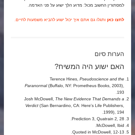
למסתורין החשוב מכול: מדוע הלך ישוע על פני האדמה.
לחצו כאן
ותגלו גם אתם איך יכול ישוע להביא משמעות לחיים.
הערות סיום
האם ישוע היה המשיח?
Terence Hines,
Pseudoscience and the
Paranormal
(Buffalo, NY: Prometheus Books, 2003),
193.
Josh McDowell,
The New Evidence That Demands a
Verdict
(San Bernardino, CA: Here's Life Publishers,
1999), 194.
Prediction 3, Quatrain 2, 28.
McDowell, Ibid.
Quoted in McDowell, 12-13.