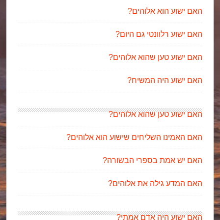
האם ישוע הוא אלוהים?
האם ישוע רלוונטי גם היום?
האם ישוע טען שהוא אלוהים?
האם ישוע היה המשיח?
האם ישוע טען שהוא אלוהים?
האם האמינו השליחים שישוע הוא אלוהים?
האם יש אמת בספרי הבשורה?
האם המדע גילה את אלוהים?
האם ישוע היה אדם אמתי?