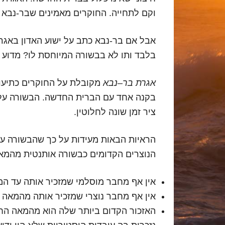
וקם לתחייה. החוקרים מאמינים שבר-נבא כתב אותה 
אבל אם בר-נבא כתב על ישוע האדון באגר
בלבד ותו לא בבשורה המיוחסת לו? מדוע 
אגרת בר
–
נבא
מקובלת על החוקרים כתיעוד
בקנה אחד עם הברית החדשה. הבשורה על פ
ציר זמן שונה לחלוטין.
הראיות הבאות מעידות על כך שהבשורה על
הנוצרים הקדומים כבשורה אותנטית מהמא
אין אף מחבר מוסלמי שמזכיר אותה עד המאות ה
אין אף מחבר נוצרי שמזכיר אותה מהמאה הר
האזכור הקדום ביותר שלה הוא מהמאה הח