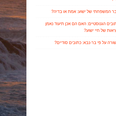
ר המשפחתי של ישוע: אמת או בדיה?
ובים הגנוסטיים: האם הם אכן תיעוד נאמן
אות של חיי ישוע?
ורה על פי בר-נבא: כתובים סודיים?