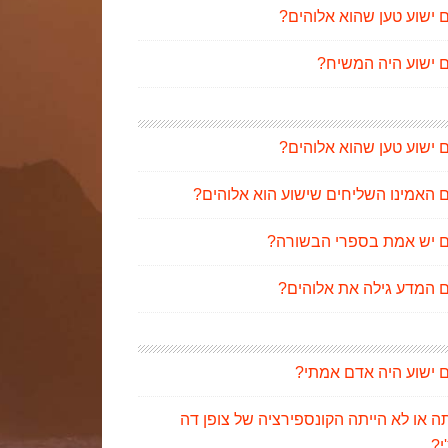
 ישוע טען שהוא אלוהים?
 ישוע היה המשיח?
 ישוע טען שהוא אלוהים?
 האמינו השליחים שישוע הוא אלוהים?
 יש אמת בספרי הבשורה?
 המדע גילה את אלוהים?
 ישוע היה אדם אמתי?
ה או לא הייתה הקונספירציה של צופן דה
'י?