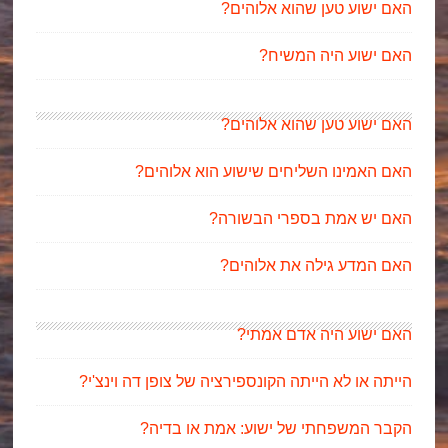
האם ישוע טען שהוא אלוהים?
האם ישוע היה המשיח?
האם ישוע טען שהוא אלוהים?
האם האמינו השליחים שישוע הוא אלוהים?
האם יש אמת בספרי הבשורה?
האם המדע גילה את אלוהים?
האם ישוע היה אדם אמתי?
הייתה או לא הייתה הקונספירציה של צופן דה וינצ'י?
הקבר המשפחתי של ישוע: אמת או בדיה?